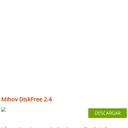
Mihov DiskFree 2.4
DESCARGAR