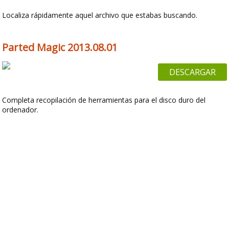
Localiza rápidamente aquel archivo que estabas buscando.
Parted Magic 2013.08.01
DESCARGAR
Completa recopilación de herramientas para el disco duro del
ordenador.