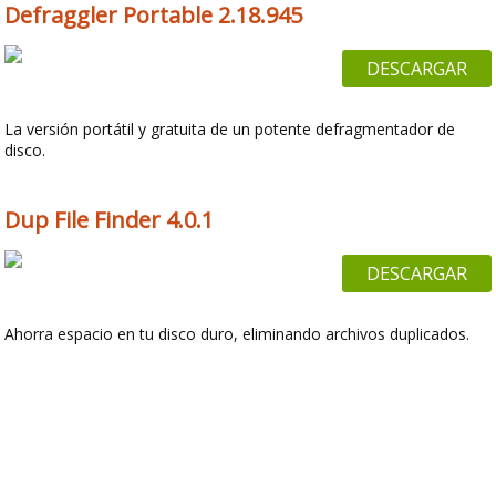
Defraggler Portable 2.18.945
DESCARGAR
La versión portátil y gratuita de un potente defragmentador de
disco.
Dup File Finder 4.0.1
DESCARGAR
Ahorra espacio en tu disco duro, eliminando archivos duplicados.