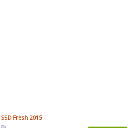
SSD Fresh 2015