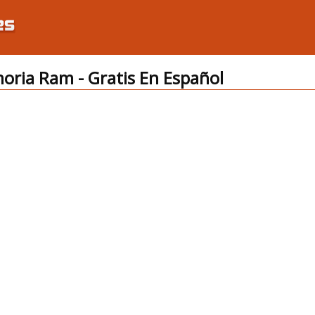
ria Ram - Gratis En Español