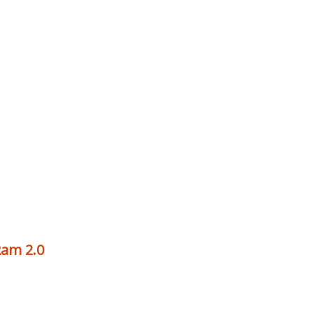
Ram 2.0