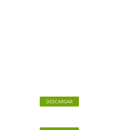
DESCARGAR