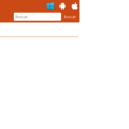
Buscar