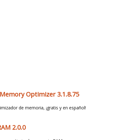
 Memory Optimizer 3.1.8.75
imizador de memoria, ¡gratis y en español!
RAM 2.0.0