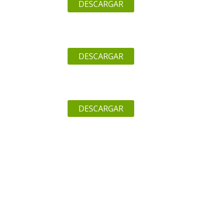
DESCARGAR
DESCARGAR
DESCARGAR