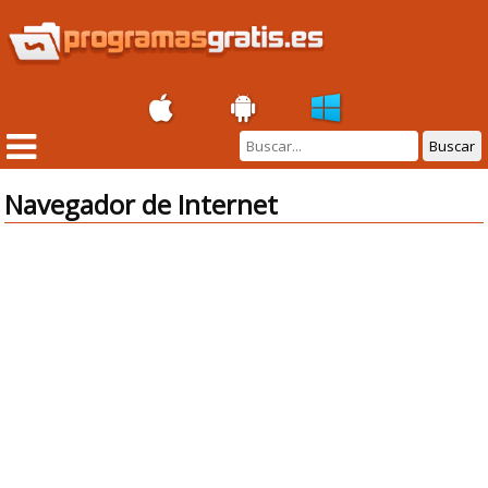
Buscar
Navegador de Internet