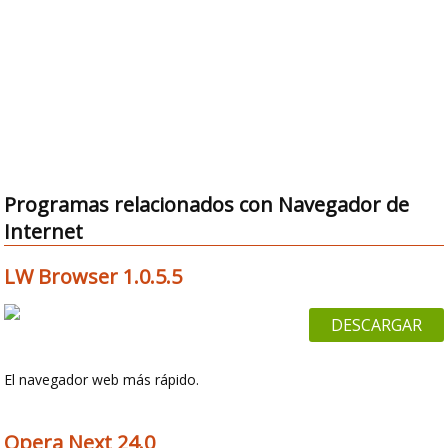
Programas relacionados con Navegador de
Internet
LW Browser 1.0.5.5
DESCARGAR
El navegador web más rápido.
Opera Next 24.0