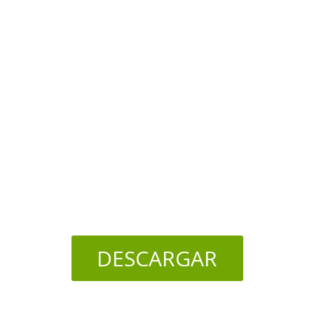
DESCARGAR