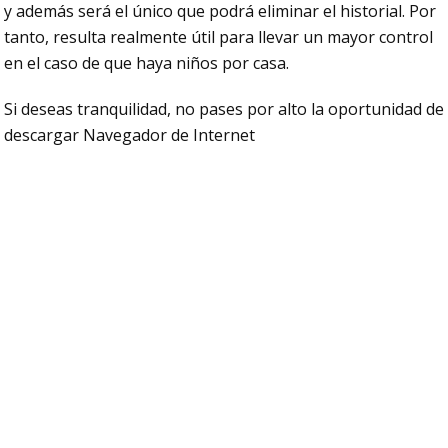
y además será el único que podrá eliminar el historial. Por
tanto, resulta realmente útil para llevar un mayor control
en el caso de que haya niños por casa.
Si deseas tranquilidad, no pases por alto la oportunidad de
descargar Navegador de Internet