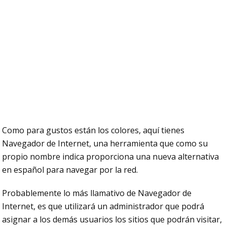
Como para gustos están los colores, aquí tienes
Navegador de Internet, una herramienta que como su
propio nombre indica proporciona una nueva alternativa
en español para navegar por la red.
Probablemente lo más llamativo de Navegador de
Internet, es que utilizará un administrador que podrá
asignar a los demás usuarios los sitios que podrán visitar,