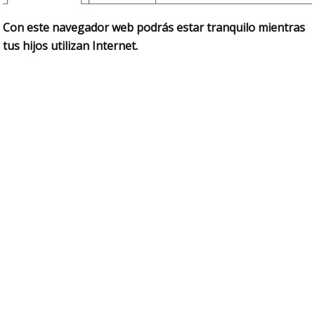
Con este navegador web podrás estar tranquilo mientras
tus hijos utilizan Internet.