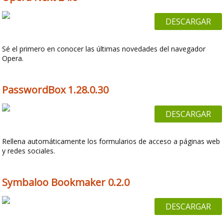
DESCARGAR
Sé el primero en conocer las últimas novedades del navegador
Opera.
PasswordBox 1.28.0.30
DESCARGAR
Rellena automáticamente los formularios de acceso a páginas web
y redes sociales.
Symbaloo Bookmaker 0.2.0
DESCARGAR