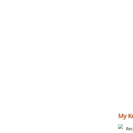
My Ke
Rec