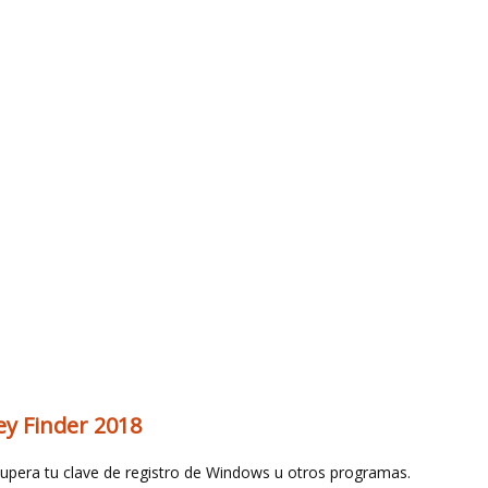
y Finder 2018
upera tu clave de registro de Windows u otros programas.