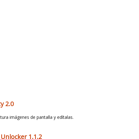
y 2.0
tura imágenes de pantalla y edítalas.
 Unlocker 1.1.2