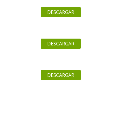
DESCARGAR
DESCARGAR
DESCARGAR