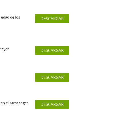
a edad de los
DESCARGAR
layer.
DESCARGAR
DESCARGAR
 en el Messenger.
DESCARGAR