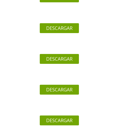
DESCARGAR
DESCARGAR
DESCARGAR
DESCARGAR