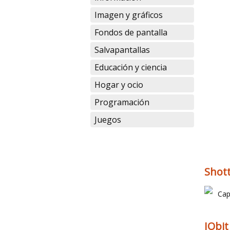
Imagen y gráficos
Fondos de pantalla
Salvapantallas
Educación y ciencia
Hogar y ocio
Programación
Juegos
Shott
Cap
IObit