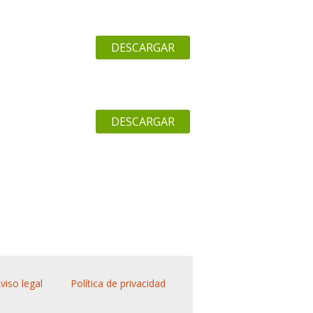
DESCARGAR
DESCARGAR
viso legal
Política de privacidad