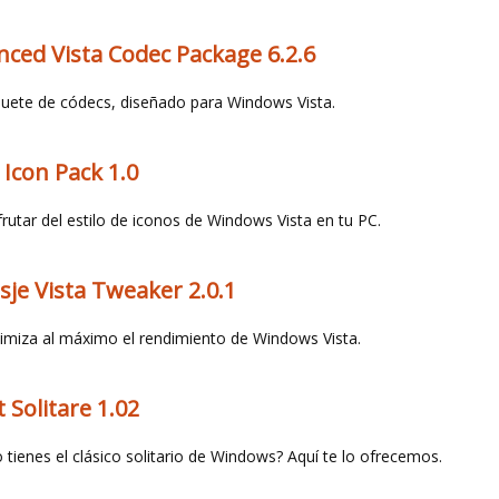
ced Vista Codec Package 6.2.6
uete de códecs, diseñado para Windows Vista.
Icon Pack 1.0
frutar del estilo de iconos de Windows Vista en tu PC.
je Vista Tweaker 2.0.1
imiza al máximo el rendimiento de Windows Vista.
 Solitare 1.02
 tienes el clásico solitario de Windows? Aquí te lo ofrecemos.