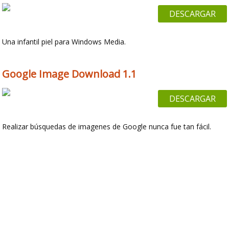
DESCARGAR
Una infantil piel para Windows Media.
Google Image Download 1.1
DESCARGAR
Realizar búsquedas de imagenes de Google nunca fue tan fácil.