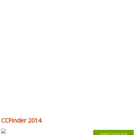
CCFinder 2014