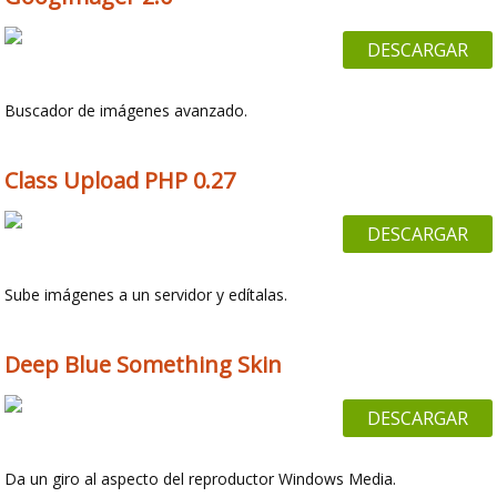
DESCARGAR
Buscador de imágenes avanzado.
Class Upload PHP 0.27
DESCARGAR
Sube imágenes a un servidor y edítalas.
Deep Blue Something Skin
DESCARGAR
Da un giro al aspecto del reproductor Windows Media.