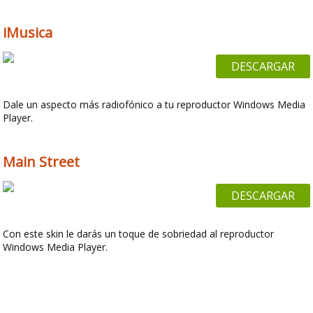
iMusica
DESCARGAR
Dale un aspecto más radiofónico a tu reproductor Windows Media
Player.
Main Street
DESCARGAR
Con este skin le darás un toque de sobriedad al reproductor
Windows Media Player.