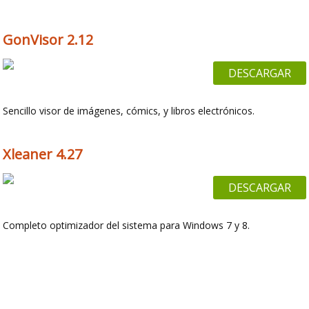
GonVisor 2.12
DESCARGAR
Sencillo visor de imágenes, cómics, y libros electrónicos.
Xleaner 4.27
DESCARGAR
Completo optimizador del sistema para Windows 7 y 8.