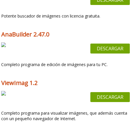
DESCARGAR
Potente buscador de imágenes con licencia gratuita.
AnaBuilder 2.47.0
DESCARGAR
Completo programa de edición de imágenes para tu PC.
ViewImag 1.2
DESCARGAR
Completo programa para visualizar imágenes, que además cuenta
con un pequeño navegador de Internet.