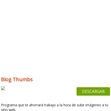
Blog Thumbs
DESCARGAR
Programa que te ahorrará trabajo a la hora de subir imágenes a tu
sitio web.