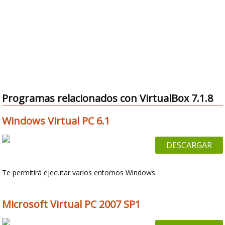
Programas relacionados con VirtualBox 7.1.8
Windows Virtual PC 6.1
DESCARGAR
Te permitirá ejecutar varios entornos Windows.
Microsoft Virtual PC 2007 SP1