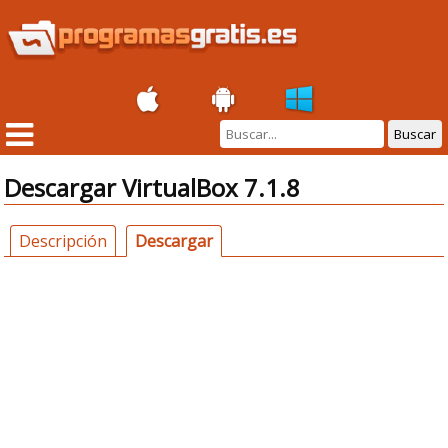
Buscar
Descargar VirtualBox 7.1.8
Descripción
Descargar