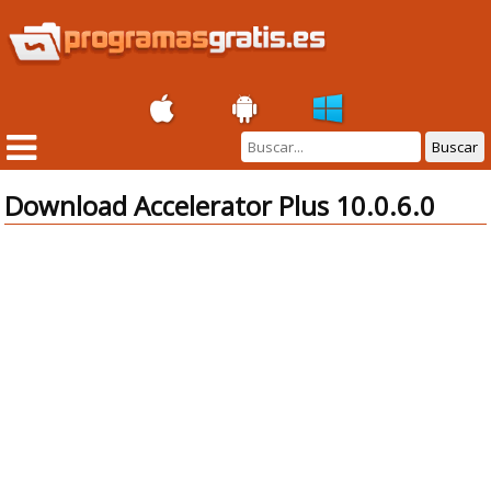
Buscar
Download Accelerator Plus 10.0.6.0