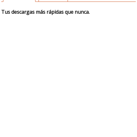
Tus descargas más rápidas que nunca.