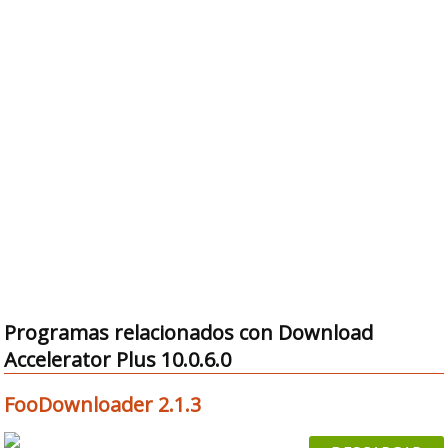
Programas relacionados con Download
Accelerator Plus 10.0.6.0
FooDownloader 2.1.3