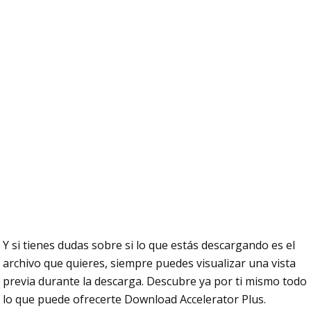
Y si tienes dudas sobre si lo que estás descargando es el
archivo que quieres, siempre puedes visualizar una vista
previa durante la descarga. Descubre ya por ti mismo todo
lo que puede ofrecerte Download Accelerator Plus.