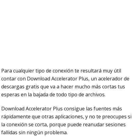
Para cualquier tipo de conexión te resultará muy útil
contar con Download Accelerator Plus, un acelerador de
descargas gratis que va a hacer mucho más cortas tus
esperas en la bajada de todo tipo de archivos.
Download Accelerator Plus consigue las fuentes más
rápidamente que otras aplicaciones, y no te preocupes si
la conexión se corta, porque puede reanudar sesiones
fallidas sin ningún problema.