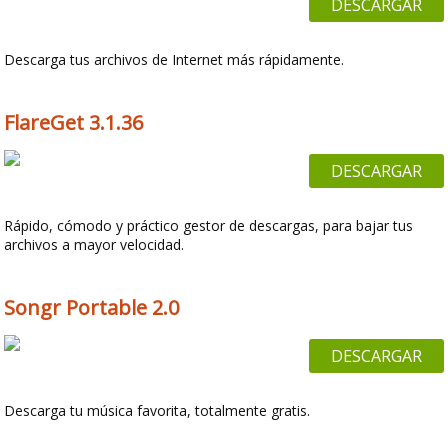
DESCARGAR
Descarga tus archivos de Internet más rápidamente.
FlareGet 3.1.36
DESCARGAR
Rápido, cómodo y práctico gestor de descargas, para bajar tus
archivos a mayor velocidad.
Songr Portable 2.0
DESCARGAR
Descarga tu música favorita, totalmente gratis.