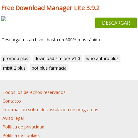
Free Download Manager Lite 3.9.2
DESCARGAR
Descarga tus archivos hasta un 600% más rápido.
promob plus
download simlock v1 0
who anthro plus
mixit 2 plus
bot plus farmacia
Todos los derechos reservados
Contacto
Información sobre desinstalación de programas
Aviso legal
Política de privacidad
Política de cookies