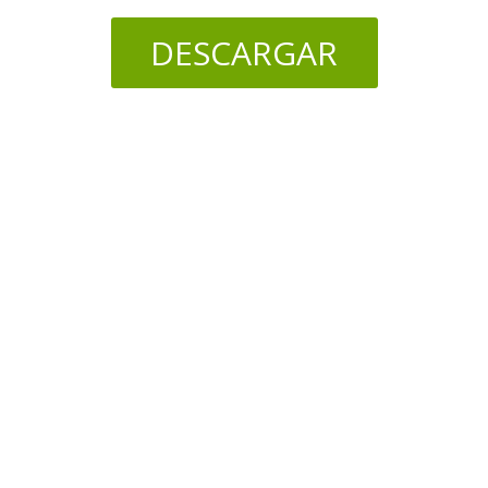
DESCARGAR