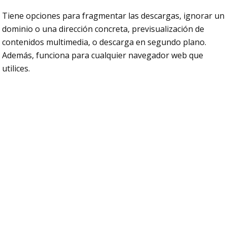
Tiene opciones para fragmentar las descargas, ignorar un
dominio o una dirección concreta, previsualización de
contenidos multimedia, o descarga en segundo plano.
Además, funciona para cualquier navegador web que
utilices.