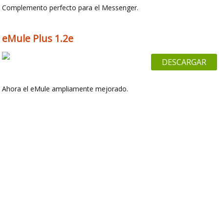
Complemento perfecto para el Messenger.
eMule Plus 1.2e
DESCARGAR
Ahora el eMule ampliamente mejorado.