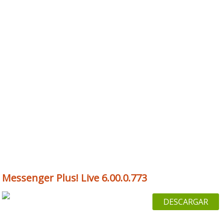
Messenger Plus! Live 6.00.0.773
DESCARGAR