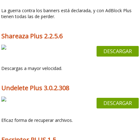
La guerra contra los banners está declarada, y con AdBlock Plus
tienen todas las de perder.
Shareaza Plus 2.2.5.6
DESCARGAR
Descargas a mayor velocidad.
Undelete Plus 3.0.2.308
DESCARGAR
Eficaz forma de recuperar archivos.
Encriptor PLUS 1.5