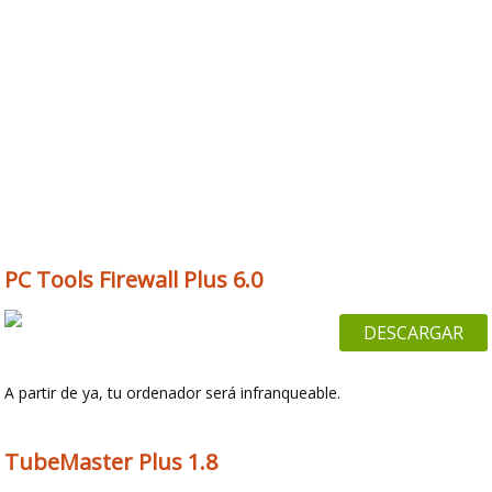
PC Tools Firewall Plus 6.0
DESCARGAR
A partir de ya, tu ordenador será infranqueable.
TubeMaster Plus 1.8