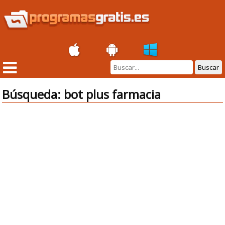
Buscar
Búsqueda: bot plus farmacia