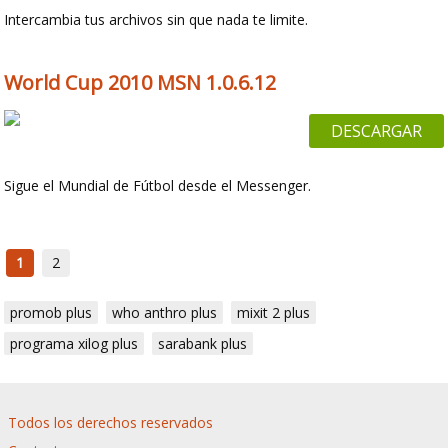
Intercambia tus archivos sin que nada te limite.
World Cup 2010 MSN 1.0.6.12
DESCARGAR
Sigue el Mundial de Fútbol desde el Messenger.
1
2
promob plus
who anthro plus
mixit 2 plus
programa xilog plus
sarabank plus
Todos los derechos reservados