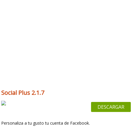
Social Plus 2.1.7
DESCARGAR
Personaliza a tu gusto tu cuenta de Facebook.