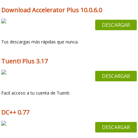
Download Accelerator Plus 10.0.6.0
DESCARGAR
Tus descargas más rápidas que nunca.
Tuenti Plus 3.17
DESCARGAR
Facil acceso a tu cuenta de Tuenti.
DC++ 0.77
DESCARGAR