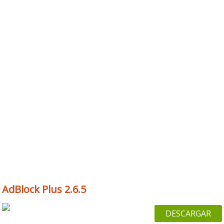
AdBlock Plus 2.6.5
DESCARGAR