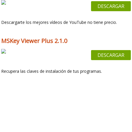
DESCARGAR
Descargarte los mejores vídeos de YouTube no tiene precio.
MSKey Viewer Plus 2.1.0
DESCARGAR
Recupera las claves de instalación de tus programas.