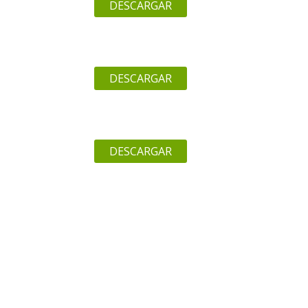
DESCARGAR
DESCARGAR
DESCARGAR