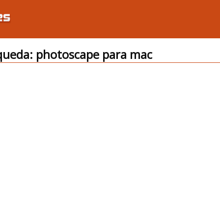
ueda: photoscape para mac