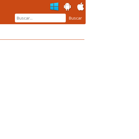
Buscar