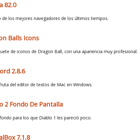
a 82.0
 de los mejores navegadores de los últimos tiempos.
n Balls Icons
uete de iconos de Dragon Ball, con una apariencia muy profesional.
rd 2.8.6
fruta del editor de textos de Mac en Windows.
o 2 Fondo De Pantalla
fondo para los que Diablo 1 les pareció poco.
alBox 7.1.8