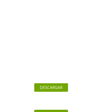
DESCARGAR