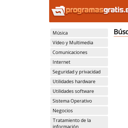
Búsq
Música
Vídeo y Multimedia
Comunicaciones
Internet
Seguridad y privacidad
Utilidades hardware
Utilidades software
Sistema Operativo
Negocios
Tratamiento de la
información