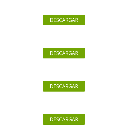
DESCARGAR
DESCARGAR
DESCARGAR
DESCARGAR