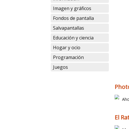
Imagen y gráficos
Fondos de pantalla
Salvapantallas
Educación y ciencia
Hogar y ocio
Programación
Juegos
Phot
Aho
El Ra