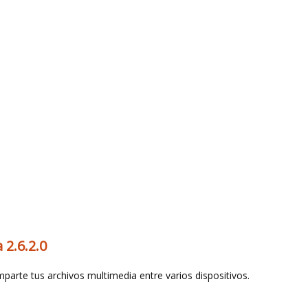
a 2.6.2.0
parte tus archivos multimedia entre varios dispositivos.