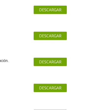
DESCARGAR
DESCARGAR
ación.
DESCARGAR
DESCARGAR