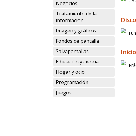
Un 
Negocios
Tratamiento de la
Disco
información
Imagen y gráficos
Fun
Fondos de pantalla
Salvapantallas
Inici
Educación y ciencia
Prá
Hogar y ocio
Programación
Juegos