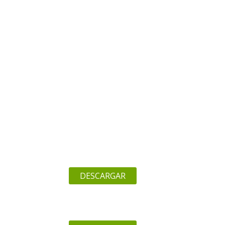
DESCARGAR