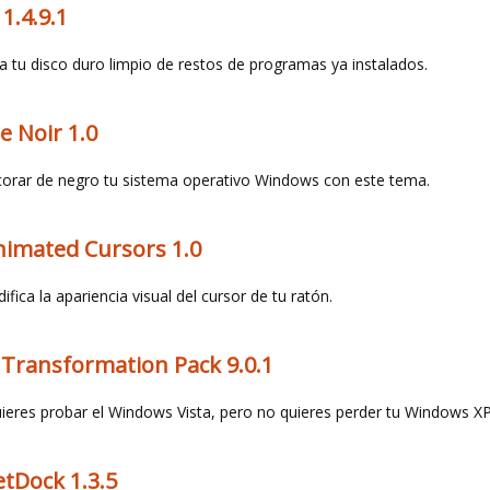
 1.4.9.1
a tu disco duro limpio de restos de programas ya instalados.
e Noir 1.0
orar de negro tu sistema operativo Windows con este tema.
nimated Cursors 1.0
ifica la apariencia visual del cursor de tu ratón.
 Transformation Pack 9.0.1
ieres probar el Windows Vista, pero no quieres perder tu Windows X
tDock 1.3.5