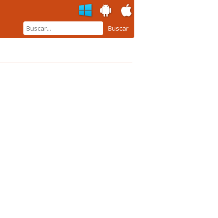
Buscar