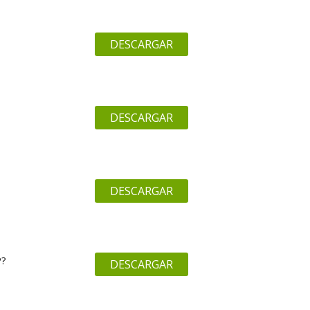
DESCARGAR
DESCARGAR
DESCARGAR
P?
DESCARGAR