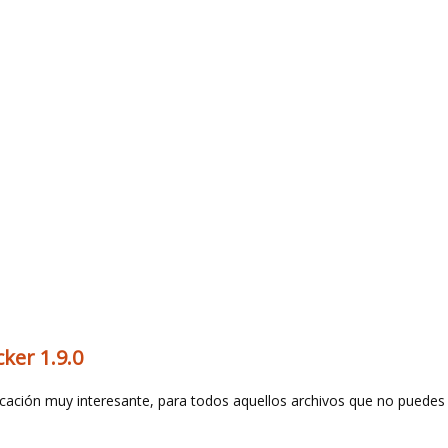
ker 1.9.0
icación muy interesante, para todos aquellos archivos que no puedes 