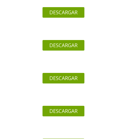
DESCARGAR
DESCARGAR
DESCARGAR
DESCARGAR