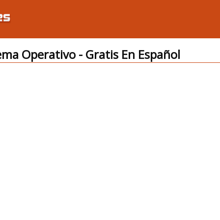
ema Operativo - Gratis En Español