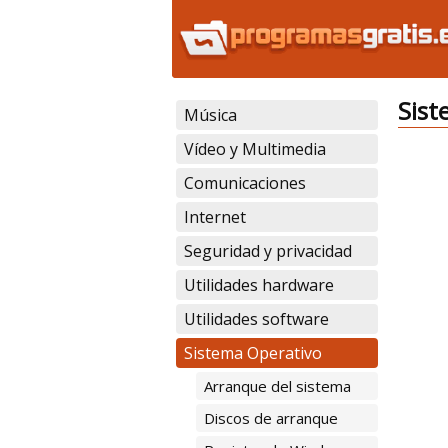
Sist
Música
Vídeo y Multimedia
Comunicaciones
Internet
Seguridad y privacidad
Utilidades hardware
Utilidades software
Sistema Operativo
Arranque del sistema
Discos de arranque