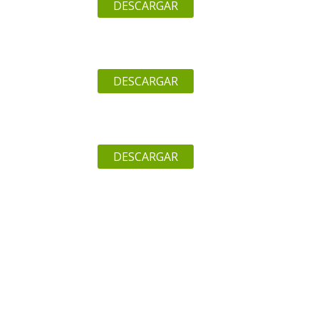
DESCARGAR
DESCARGAR
DESCARGAR