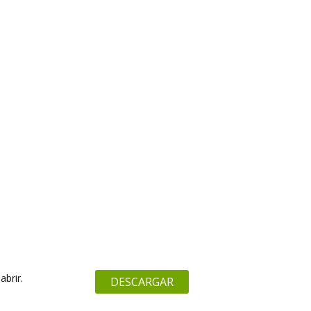
abrir.
DESCARGAR