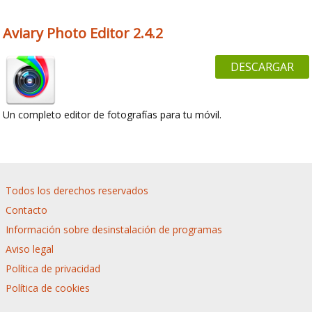
Aviary Photo Editor 2.4.2
DESCARGAR
Un completo editor de fotografías para tu móvil.
Todos los derechos reservados
Contacto
Información sobre desinstalación de programas
Aviso legal
Política de privacidad
Política de cookies