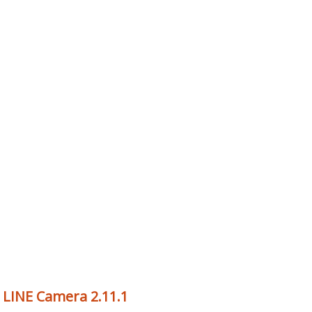
LINE Camera 2.11.1