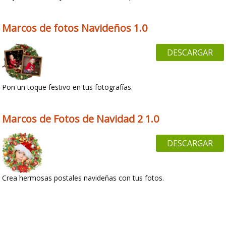
Marcos de fotos Navideños 1.0
DESCARGAR
Pon un toque festivo en tus fotografías.
Marcos de Fotos de Navidad 2 1.0
DESCARGAR
Crea hermosas postales navideñas con tus fotos.