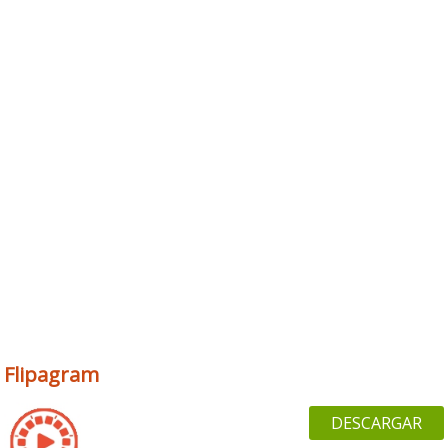
Flipagram
DESCARGAR