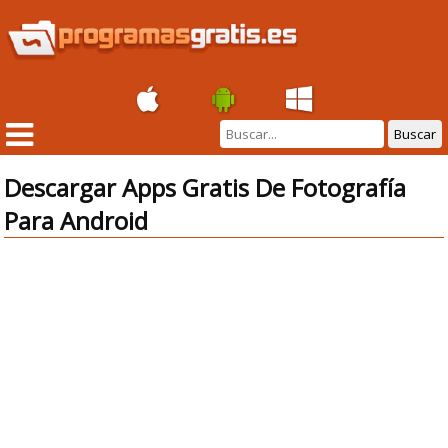
Buscar
Descargar Apps Gratis De Fotografía
Para Android