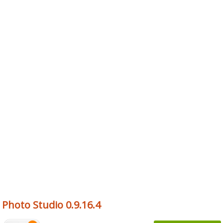
Photo Studio 0.9.16.4