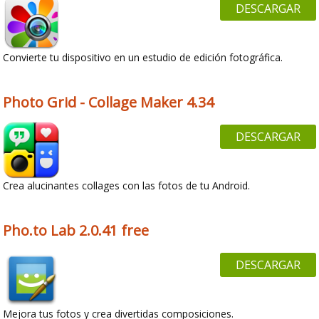
DESCARGAR
Convierte tu dispositivo en un estudio de edición fotográfica.
Photo Grid - Collage Maker 4.34
DESCARGAR
Crea alucinantes collages con las fotos de tu Android.
Pho.to Lab 2.0.41 free
DESCARGAR
Mejora tus fotos y crea divertidas composiciones.