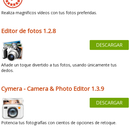
Realiza magníficos vídeos con tus fotos preferidas.
Editor de fotos 1.2.8
DESCARGAR
Añade un toque divertido a tus fotos, usando únicamente tus
dedos.
Cymera - Camera & Photo Editor 1.3.9
DESCARGAR
Potencia tus fotografías con cientos de opciones de retoque.