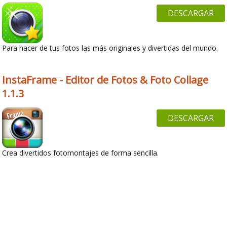
DESCARGAR
Para hacer de tus fotos las más originales y divertidas del mundo.
InstaFrame - Editor de Fotos & Foto Collage
1.1.3
DESCARGAR
Crea divertidos fotomontajes de forma sencilla.