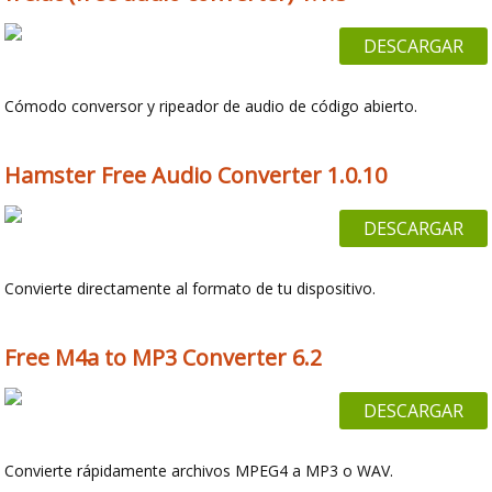
DESCARGAR
Cómodo conversor y ripeador de audio de código abierto.
Hamster Free Audio Converter 1.0.10
DESCARGAR
Convierte directamente al formato de tu dispositivo.
Free M4a to MP3 Converter 6.2
DESCARGAR
Convierte rápidamente archivos MPEG4 a MP3 o WAV.