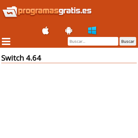
Buscar
Switch 4.64