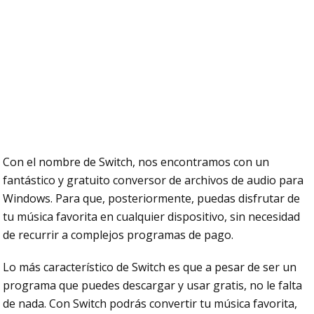
Con el nombre de Switch, nos encontramos con un
fantástico y gratuito conversor de archivos de audio para
Windows. Para que, posteriormente, puedas disfrutar de
tu música favorita en cualquier dispositivo, sin necesidad
de recurrir a complejos programas de pago.
Lo más característico de Switch es que a pesar de ser un
programa que puedes descargar y usar gratis, no le falta
de nada. Con Switch podrás convertir tu música favorita,