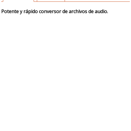
Potente y rápido conversor de archivos de audio.