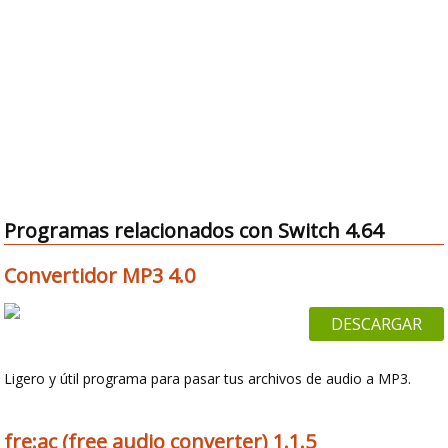
Programas relacionados con Switch 4.64
Convertidor MP3 4.0
DESCARGAR
Ligero y útil programa para pasar tus archivos de audio a MP3.
fre:ac (free audio converter) 1.1.5