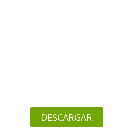
DESCARGAR