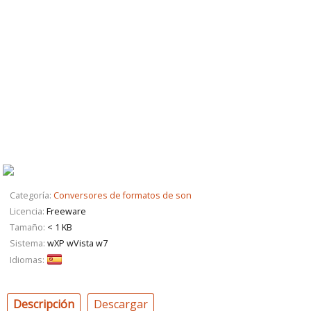
Categoría:
Conversores de formatos de son
Licencia:
Freeware
Tamaño:
< 1 KB
Sistema:
wXP wVista w7
Idiomas:
Descripción
Descargar