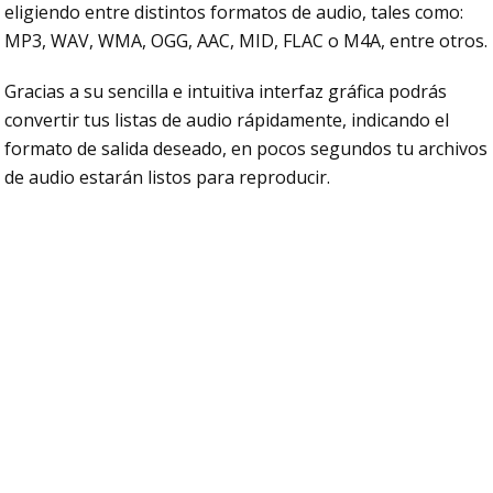
eligiendo entre distintos formatos de audio, tales como:
MP3, WAV, WMA, OGG, AAC, MID, FLAC o M4A, entre otros.
Gracias a su sencilla e intuitiva interfaz gráfica podrás
convertir tus listas de audio rápidamente, indicando el
formato de salida deseado, en pocos segundos tu archivos
de audio estarán listos para reproducir.