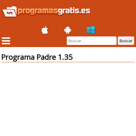
Buscar
Programa Padre 1.35