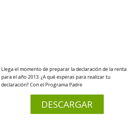
Llega el momento de preparar la declaración de la renta
para el año 2013. ¿A qué esperas para realizar tu
declaración? Con el Programa Padre
DESCARGAR