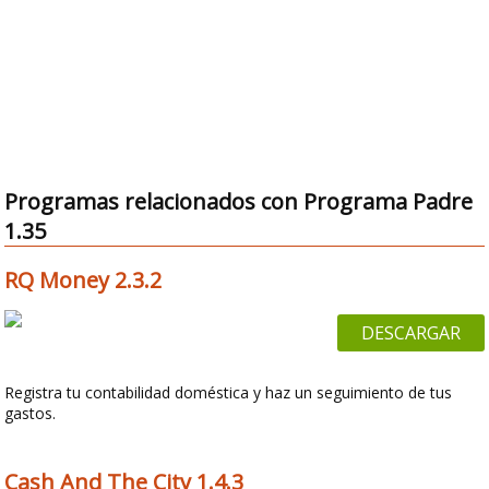
Programas relacionados con Programa Padre
1.35
RQ Money 2.3.2
DESCARGAR
Registra tu contabilidad doméstica y haz un seguimiento de tus
gastos.
Cash And The City 1.4.3