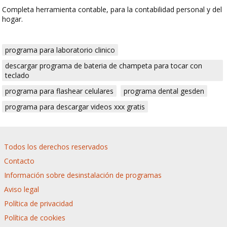
Completa herramienta contable, para la contabilidad personal y del
hogar.
programa para laboratorio clinico
descargar programa de bateria de champeta para tocar con
teclado
programa para flashear celulares
programa dental gesden
programa para descargar videos xxx gratis
Todos los derechos reservados
Contacto
Información sobre desinstalación de programas
Aviso legal
Política de privacidad
Política de cookies