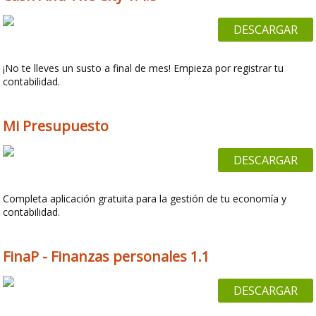
DESCARGAR
¡No te lleves un susto a final de mes! Empieza por registrar tu
contabilidad.
Mi Presupuesto
DESCARGAR
Completa aplicación gratuita para la gestión de tu economía y
contabilidad.
FinaP - Finanzas personales 1.1
DESCARGAR