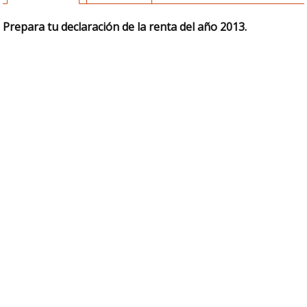
Prepara tu declaración de la renta del año 2013.