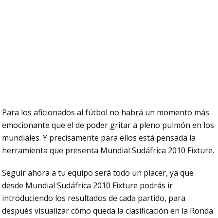
Para los aficionados al fútbol no habrá un momento más
emocionante que el de poder gritar a pleno pulmón en los
mundiales. Y precisamente para ellos está pensada la
herramienta que presenta Mundial Sudáfrica 2010 Fixture.
Seguir ahora a tu equipo será todo un placer, ya que
desde Mundial Sudáfrica 2010 Fixture podrás ir
introduciendo los resultados de cada partido, para
después visualizar cómo queda la clasificación en la Ronda