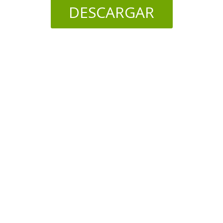
DESCARGAR