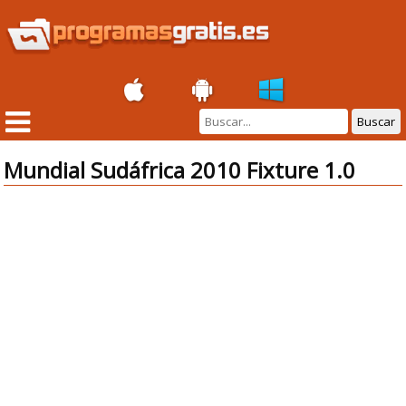
Buscar
Mundial Sudáfrica 2010 Fixture 1.0