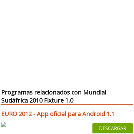
Programas relacionados con Mundial
Sudáfrica 2010 Fixture 1.0
EURO 2012 - App oficial para Android 1.1
DESCARGAR