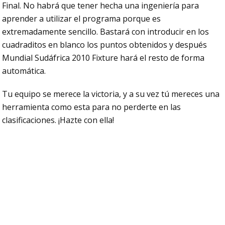
Final. No habrá que tener hecha una ingeniería para
aprender a utilizar el programa porque es
extremadamente sencillo. Bastará con introducir en los
cuadraditos en blanco los puntos obtenidos y después
Mundial Sudáfrica 2010 Fixture hará el resto de forma
automática.
Tu equipo se merece la victoria, y a su vez tú mereces una
herramienta como esta para no perderte en las
clasificaciones. ¡Hazte con ella!