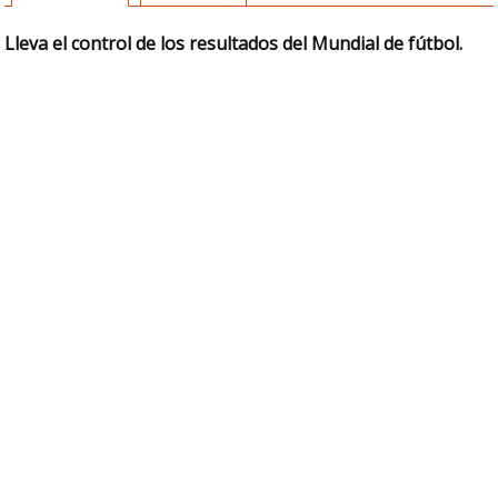
Lleva el control de los resultados del Mundial de fútbol.