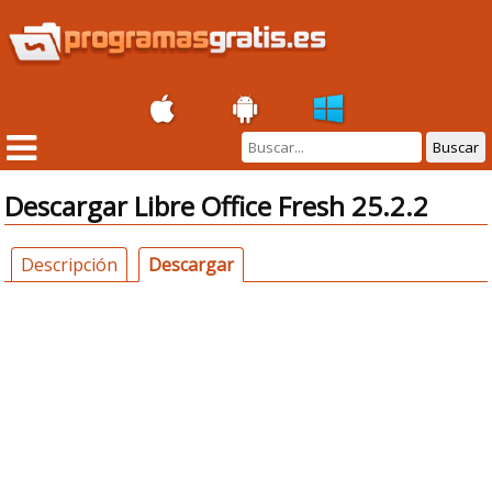
Buscar
Descargar Libre Office Fresh 25.2.2
Descripción
Descargar