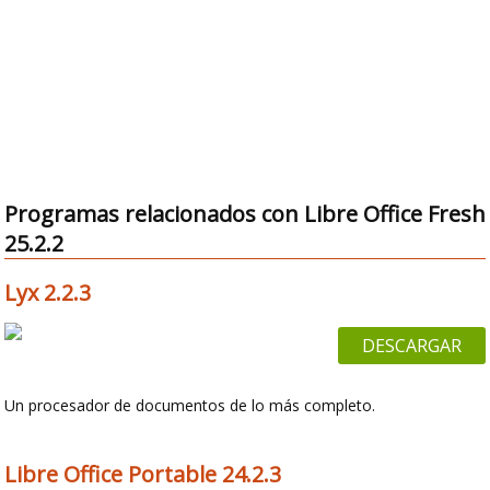
Programas relacionados con Libre Office Fresh
25.2.2
Lyx 2.2.3
DESCARGAR
Un procesador de documentos de lo más completo.
Libre Office Portable 24.2.3