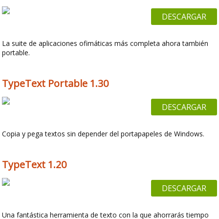
DESCARGAR
La suite de aplicaciones ofimáticas más completa ahora también
portable.
TypeText Portable 1.30
DESCARGAR
Copia y pega textos sin depender del portapapeles de Windows.
TypeText 1.20
DESCARGAR
Una fantástica herramienta de texto con la que ahorrarás tiempo