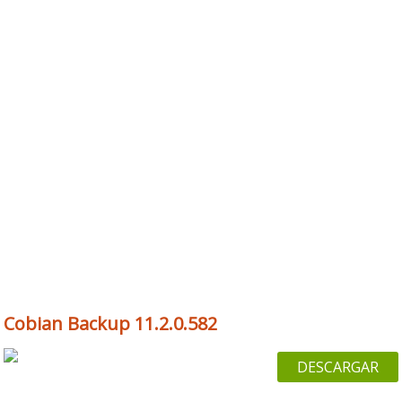
Cobian Backup 11.2.0.582
DESCARGAR