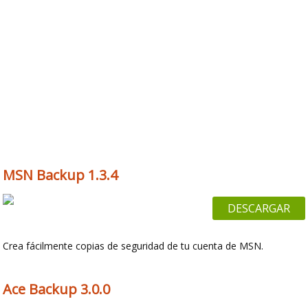
MSN Backup 1.3.4
DESCARGAR
Crea fácilmente copias de seguridad de tu cuenta de MSN.
Ace Backup 3.0.0