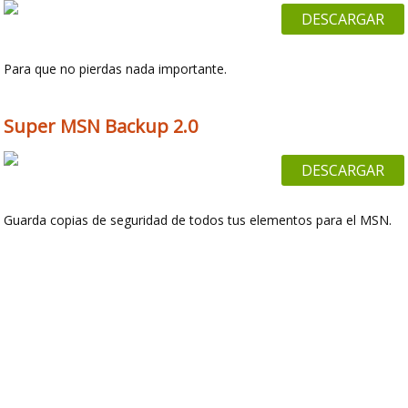
DESCARGAR
Para que no pierdas nada importante.
Super MSN Backup 2.0
DESCARGAR
Guarda copias de seguridad de todos tus elementos para el MSN.