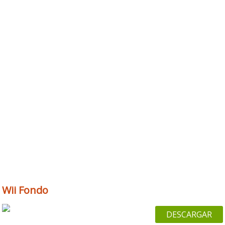
Wii Fondo
DESCARGAR