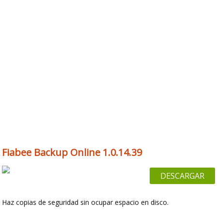
Fiabee Backup Online 1.0.14.39
DESCARGAR
Haz copias de seguridad sin ocupar espacio en disco.