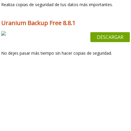
Realiza copias de seguridad de tus datos más importantes.
Uranium Backup Free 8.8.1
DESCARGAR
No dejes pasar más tiempo sin hacer copias de seguridad.