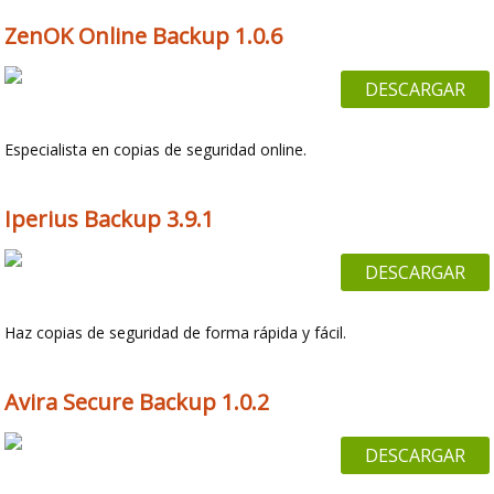
ZenOK Online Backup 1.0.6
DESCARGAR
Especialista en copias de seguridad online.
Iperius Backup 3.9.1
DESCARGAR
Haz copias de seguridad de forma rápida y fácil.
Avira Secure Backup 1.0.2
DESCARGAR