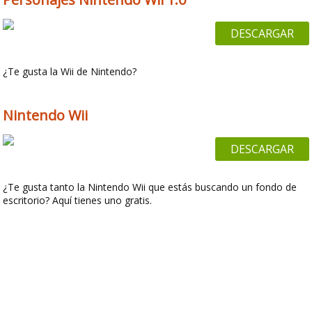
DESCARGAR
¿Te gusta la Wii de Nintendo?
Nintendo Wii
DESCARGAR
¿Te gusta tanto la Nintendo Wii que estás buscando un fondo de
escritorio? Aquí tienes uno gratis.