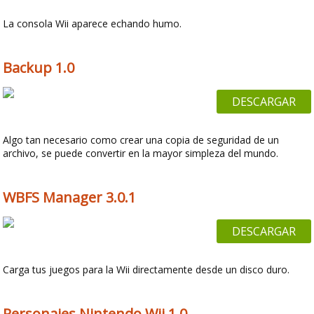
La consola Wii aparece echando humo.
Backup 1.0
DESCARGAR
Algo tan necesario como crear una copia de seguridad de un
archivo, se puede convertir en la mayor simpleza del mundo.
WBFS Manager 3.0.1
DESCARGAR
Carga tus juegos para la Wii directamente desde un disco duro.
Personajes Nintendo Wii 1.0