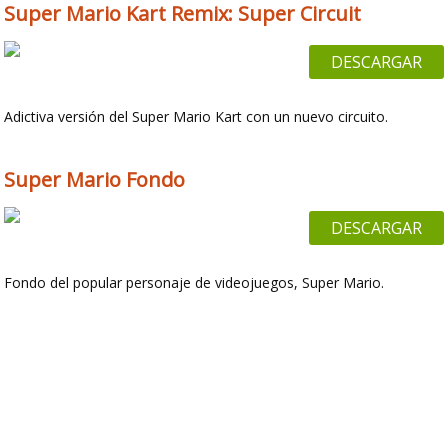
Super Mario Kart Remix: Super Circuit
DESCARGAR
Adictiva versión del Super Mario Kart con un nuevo circuito.
Super Mario Fondo
DESCARGAR
Fondo del popular personaje de videojuegos, Super Mario.