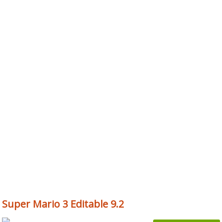
Super Mario 3 Editable 9.2