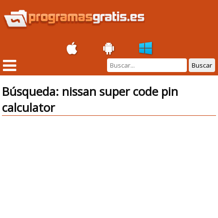
Buscar
Búsqueda: nissan super code pin
calculator