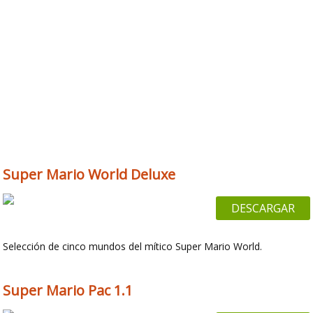
Super Mario World Deluxe
DESCARGAR
Selección de cinco mundos del mítico Super Mario World.
Super Mario Pac 1.1