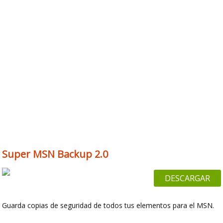
Super MSN Backup 2.0
DESCARGAR
Guarda copias de seguridad de todos tus elementos para el MSN.