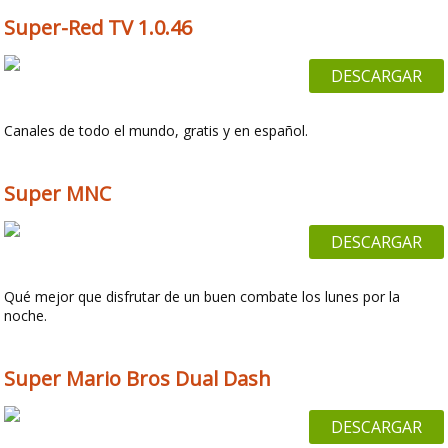
Super-Red TV 1.0.46
DESCARGAR
Canales de todo el mundo, gratis y en español.
Super MNC
DESCARGAR
Qué mejor que disfrutar de un buen combate los lunes por la
noche.
Super Mario Bros Dual Dash
DESCARGAR