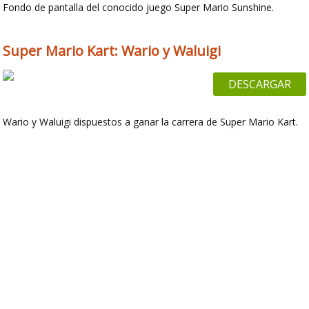
Fondo de pantalla del conocido juego Super Mario Sunshine.
Super Mario Kart: Wario y Waluigi
DESCARGAR
Wario y Waluigi dispuestos a ganar la carrera de Super Mario Kart.