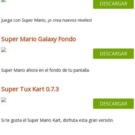
DESCARGAR
Juega con Super Mario, ¡o crea nuevos niveles!
Super Mario Galaxy Fondo
DESCARGAR
Super Mario ahora en el fondo de tu pantalla.
Super Tux Kart 0.7.3
DESCARGAR
Si te gusta el Super Mario Kart, disfruta esta gran versión.