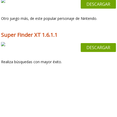
DESCARGAR
Otro juego más, de este popular personaje de Nintendo.
Super Finder XT 1.6.1.1
DESCARGAR
Realiza búsquedas con mayor éxito.