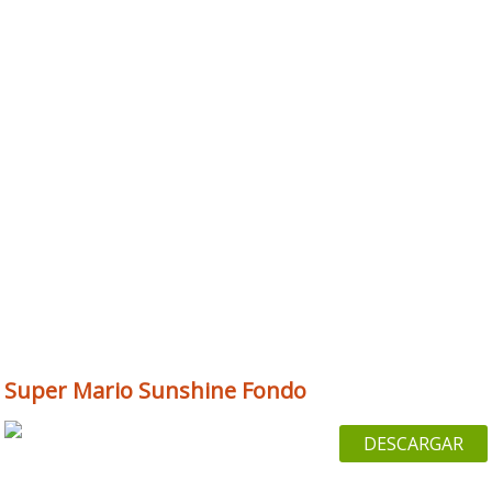
Super Mario Sunshine Fondo
DESCARGAR