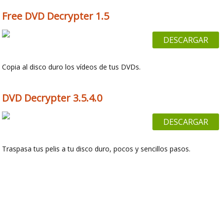
Free DVD Decrypter 1.5
DESCARGAR
Copia al disco duro los vídeos de tus DVDs.
DVD Decrypter 3.5.4.0
DESCARGAR
Traspasa tus pelis a tu disco duro, pocos y sencillos pasos.