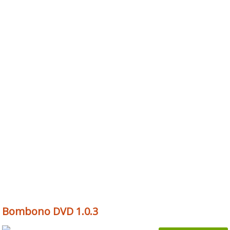
Bombono DVD 1.0.3