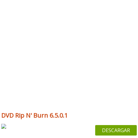
DVD Rip N' Burn 6.5.0.1
DESCARGAR