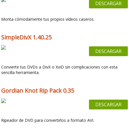
DESCARGAR
Monta cómodamente tus propios vídeos caseros.
SimpleDivX 1.40.25
DESCARGAR
Convierte tus DVDs a DivX o XviD sin complicaciones con esta
sencilla herramienta.
Gordian Knot Rip Pack 0.35
DESCARGAR
Ripeador de DVD para convertirlos a formato AVI.