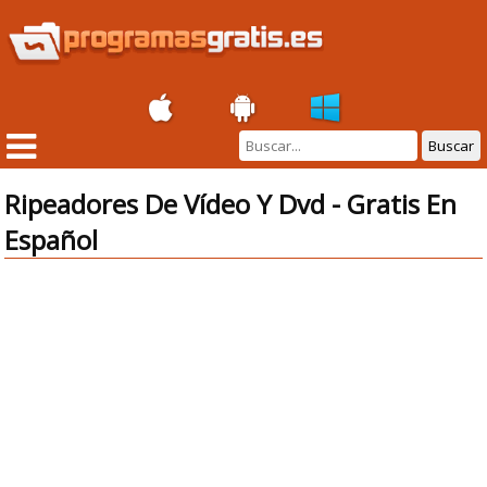
Buscar
Ripeadores De Vídeo Y Dvd - Gratis En
Español