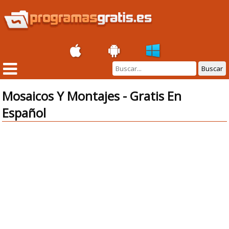
Buscar
Mosaicos Y Montajes - Gratis En
Español