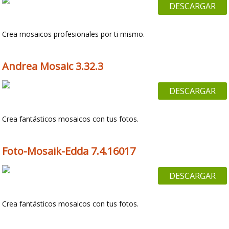
DESCARGAR
Crea mosaicos profesionales por ti mismo.
Andrea Mosaic 3.32.3
DESCARGAR
Crea fantásticos mosaicos con tus fotos.
Foto-Mosaik-Edda 7.4.16017
DESCARGAR
Crea fantásticos mosaicos con tus fotos.