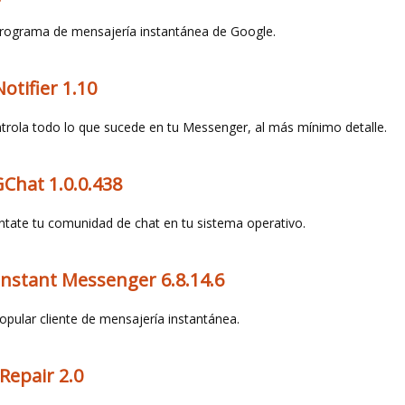
programa de mensajería instantánea de Google.
Notifier 1.10
trola todo lo que sucede en tu Messenger, al más mínimo detalle.
Chat 1.0.0.438
tate tu comunidad de chat en tu sistema operativo.
nstant Messenger 6.8.14.6
popular cliente de mensajería instantánea.
Repair 2.0