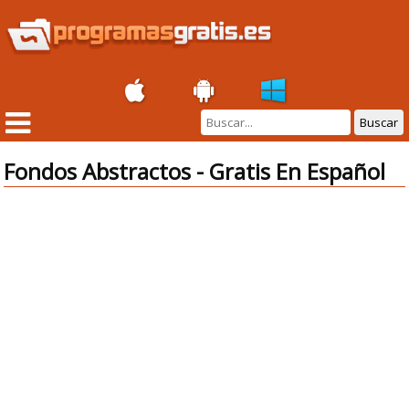
Buscar
Fondos Abstractos - Gratis En Español