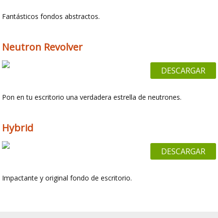
Fantásticos fondos abstractos.
Neutron Revolver
DESCARGAR
Pon en tu escritorio una verdadera estrella de neutrones.
Hybrid
DESCARGAR
Impactante y original fondo de escritorio.