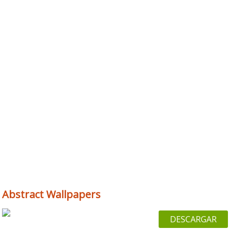
Abstract Wallpapers
DESCARGAR